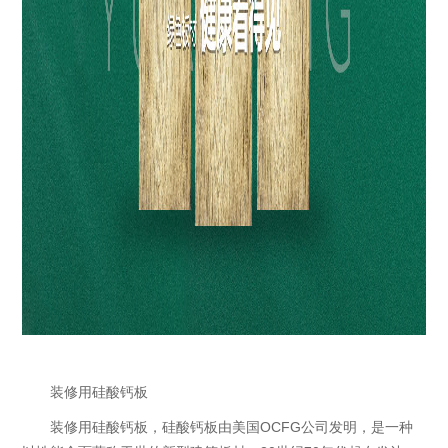
装修用硅酸钙板
装修用硅酸钙板，硅酸钙板由美国OCFG公司发明，是一种