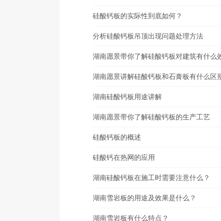
硅酸钙板的实际性到底如何？
分析硅酸钙板吊顶出现问题处理方法
湖南愿景带你了解硅酸钙板对建筑有什么
湖南愿景讲解硅酸钙板和石膏板有什么区
湖南硅酸钙板用途讲解
湖南愿景带你了解硅酸钙板的生产工艺
硅酸钙板的概述
硅酸钙在热网的应用
湖南硅酸钙板在施工时需要注意什么？
湖南雪岩板的用途及效果是什么？
湖南雪岩板有什么特点？