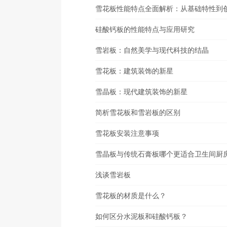
雪花板性能特点全面解析：从基础特性到
硅酸钙板的性能特点与应用研究
雪岩板：自然美学与现代科技的结晶
雪花板：建筑装饰的新星
雪晶板：现代建筑装饰的新星
简析雪花板和雪岩板的区别
雪花板安装注意事项
雪晶板与传统石膏板哪个更适合卫生间厨
浅谈雪岩板
雪花板的材质是什么？
如何区分水泥板和硅酸钙板？