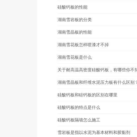
硅酸钙板的性能
湖南雪岩板的分类
湖南雪晶板的性能
湖南雪花板怎样喷漆才不掉
湖南雪花板是什么
关于耐高温高密度硅酸钙板，有哪些你不
湖南雪晶板和纤维水泥压力板有什么区别
硅酸钙板和硅钙板的区别在哪里
硅酸钙板的特点是什么
硅酸钙板隔墙怎么施工
雪岩板是指以水泥为基本材料和胶黏剂