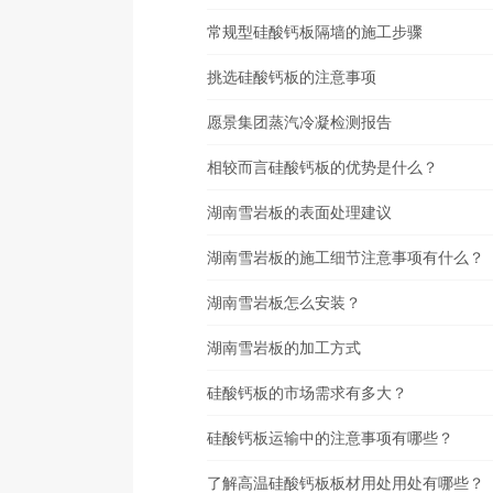
常规型硅酸钙板隔墙的施工步骤
挑选硅酸钙板的注意事项
愿景集团蒸汽冷凝检测报告
相较而言硅酸钙板的优势是什么？
湖南雪岩板的表面处理建议
湖南雪岩板的施工细节注意事项有什么？
湖南雪岩板怎么安装？
湖南雪岩板的加工方式
硅酸钙板的市场需求有多大？
硅酸钙板运输中的注意事项有哪些？
了解高温硅酸钙板板材用处用处有哪些？