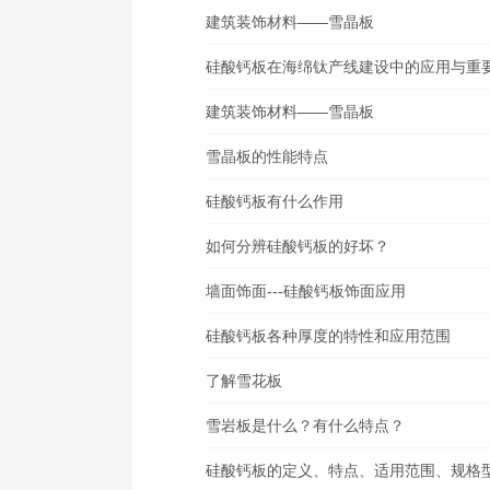
建筑装饰材料——雪晶板
硅酸钙板在海绵钛产线建设中的应用与重
建筑装饰材料——雪晶板
雪晶板的性能特点
硅酸钙板有什么作用
如何分辨硅酸钙板的好坏？
墙面饰面---硅酸钙板饰面应用
硅酸钙板各种厚度的特性和应用范围
了解雪花板
雪岩板是什么？有什么特点？
硅酸钙板的定义、特点、适用范围、规格