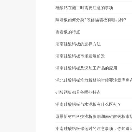
硅酸钙在施工时需要注意的事项
隔墙板如何分类?装修隔墙板有哪几种?
雪岩板的特点
湖南硅酸钙板的选择方法
湖南硅酸钙板市场发展前景
湖南硅酸钙板及深加工产品的应用
湖北硅酸钙板堆放板材的时候要注意库房
硅酸钙板都具备哪些特点
湖南硅酸钙板与水泥板有什么区别？
愿景新材料科技浅析影响湖南硅酸钙板市
湖南硅酸钙板储运时的注意事项，你知道