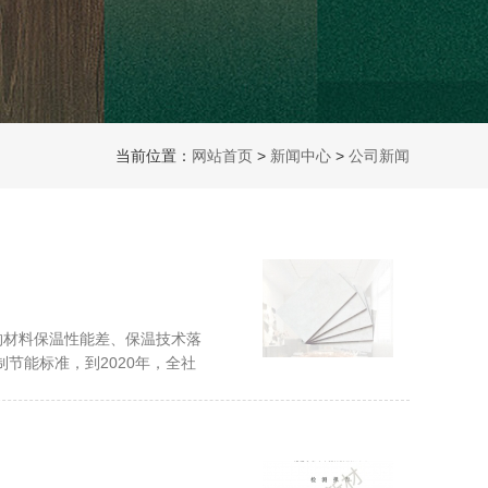
当前位置：
网站首页
>
新闻中心
>
公司新闻
结构材料保温性能差、保温技术落
强制节能标准，到2020年，全社