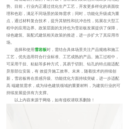
势。目前，行业内正通过优化生产工艺，开发更多样化的表面纹
理和色彩，满足不同场景的装饰需求；同时，功能化升级成为重
点，通过材料复合技术，提升其韧性和抗冲击性，拓展在大型工
程中的应用边界。政策层面的支持也为雪岩板发展提供了保障，
绿色建筑、装配式建筑相关政策的推进，进一步扩大了其应用市
场。
选择和使用
雪岩板
时，需结合具体场景关注产品规格和施工
工艺，优先选用符合行业标准、工艺成熟的产品。施工过程中，
可采用干挂、粘贴等多种方式，其易于切割、钻孔的特点能适配
异形部位安装，有 效提升施工效率。未来，随着技术的持续创
新，雪岩板将在质感升级、功能优化方面持续突破，进一步适配
高 端建筑需求，成为绿色建筑领域的重要材料，为建筑行业的可
持续发展提供有力支撑。
以上内容来源于网络，如有侵权请联系删除！