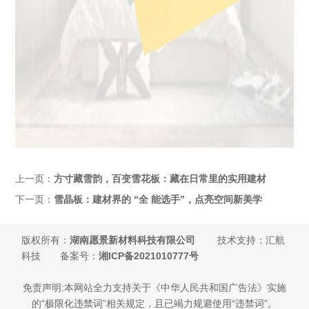
上一页：
方寸藏雪韵，百变雪花板：藏在日常里的实用建材
下一页：
雪晶板：建材界的 “全 能选手”，点亮空间新美学
版权所有：
湖南愿景新材料科技有限公司
技术支持：汇航
科技 备案号：
湘ICP备2021010777号
免责声明:本网站全力支持关于《中华人民共和国广告法》实施
的“极限化违禁词”相关规定，且已竭力规避使用“违禁词”。